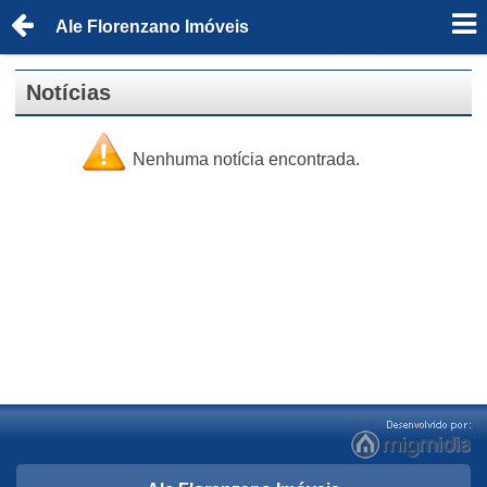
Ale Florenzano Imóveis
Notícias
Nenhuma notícia encontrada.