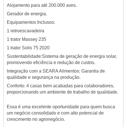
Alojamento para até 200.000 aves.
Gerador de energia.
Equipamentos Inclusos:
1 retroescavadeira
1 trator Massey 235
1 trator Solis 75 2020
Sustentabilidade:Sistema de geração de energia solar,
promovendo eficiência e redução de custos.
Integração com a SEARA Alimentos: Garantia de
qualidade e segurança na produção.
Conforto: 4 casas bem acabadas para colaboradores,
proporcionando um ambiente de trabalho de qualidade.
Essa é uma excelente oportunidade para quem busca
um negócio consolidado e com alto potencial de
crescimento no agronegócio.