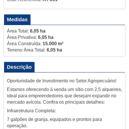
Medidas
Área Total:
6,05 ha
Área Privativa:
6,05 ha
Área Construída:
15.000 m²
Terreno Área Total:
6,05 ha
Descrição
Oportunidade de Investimento no Setor Agropecuário!
Estamos oferecendo à venda um sítio com 2,5 alqueires,
ideal para empreendedores que desejam expandir no
mercado avícola. Confira os principais detalhes:
Infraestrutura Completa:
7 galpões de granja, equipados e prontos para
operação.